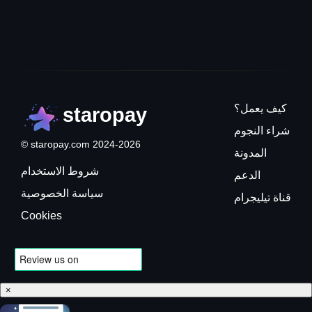
كيف يعمل؟
staropay
شراء النجوم
© staropay.com 2024-2026
المدونة
شروط الاستخدام
الدعم
سياسة الخصوصية
قناة تيليجرام
Cookies
×