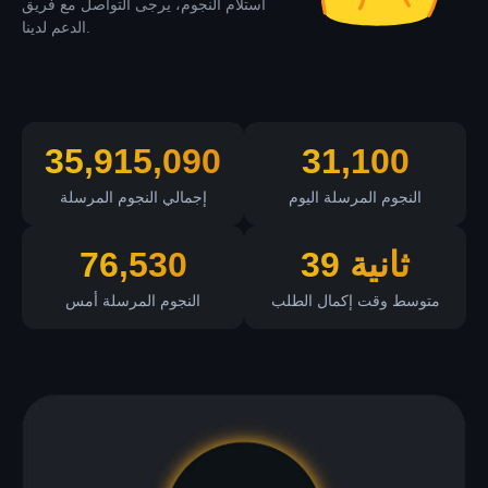
استلام النجوم، يرجى التواصل مع فريق
الدعم لدينا.
35,915,090
31,100
النجوم المرسلة اليوم
إجمالي النجوم المرسلة
39 ثانية
76,530
متوسط وقت إكمال الطلب
النجوم المرسلة أمس