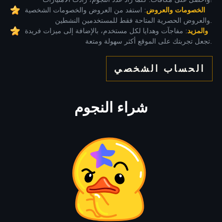
الخصومات والعروض
: استفد من العروض والخصومات الشخصية
والعروض الحصرية المتاحة فقط للمستخدمين النشطين.
والمزيد
: مفاجآت وهدايا لكل مستخدم، بالإضافة إلى ميزات فريدة
تجعل تجربتك على الموقع أكثر سهولة ومتعة.
الحساب الشخصي
شراء النجوم