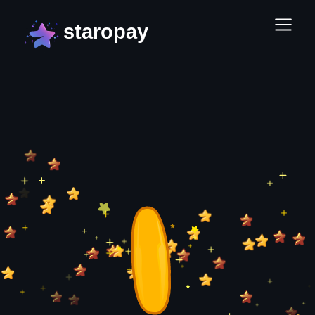
staropay